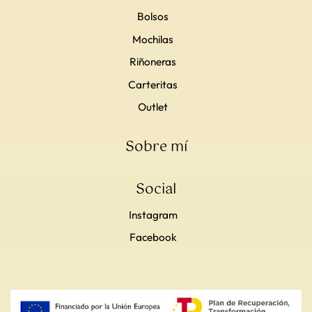
Bolsos
Mochilas
Riñoneras
Carteritas
Outlet
Sobre mí
Social
Instagram
Facebook