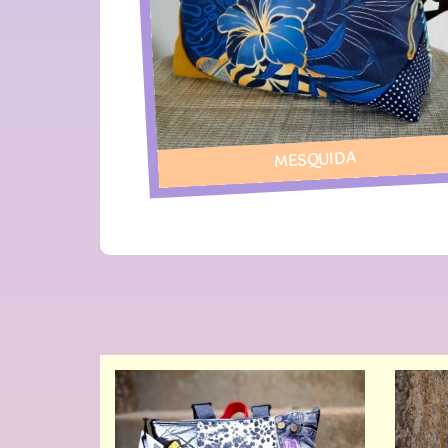
MESQUIDA