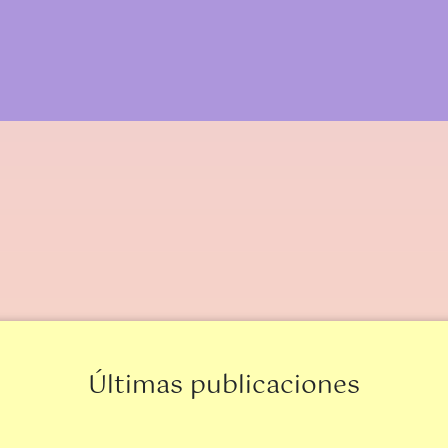
Últimas publicaciones