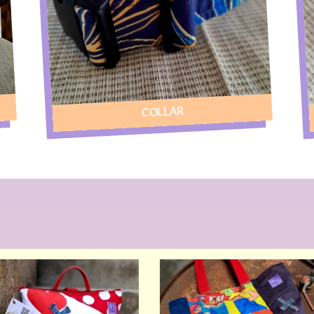
COLLAR