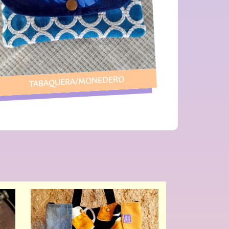
TABAQUERA/MONEDERO