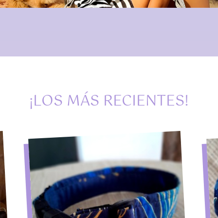
¡LOS MÁS RECIENTES!