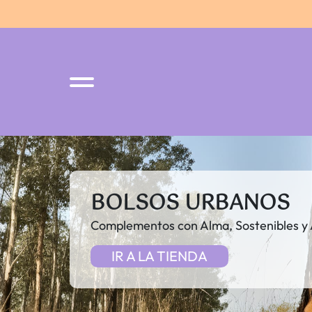
BOLSOS URBANOS
Complementos con Alma, Sostenibles y
IR A LA TIENDA